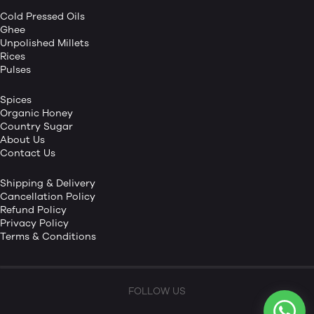
Cold Pressed Oils
Ghee
Unpolished Millets
Rices
Pulses
Spices
Organic Honey
Country Sugar
About Us
Contact Us
Shipping & Delivery
Cancellation Policy
Refund Policy
Privacy Policy
Terms & Conditions
FOLLOW US