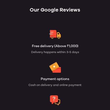
Our Google Reviews
Free delivery (Above ₹1,000)
Delivery happens within: 3-5 days
Payment options
Cash on delivery and online payment